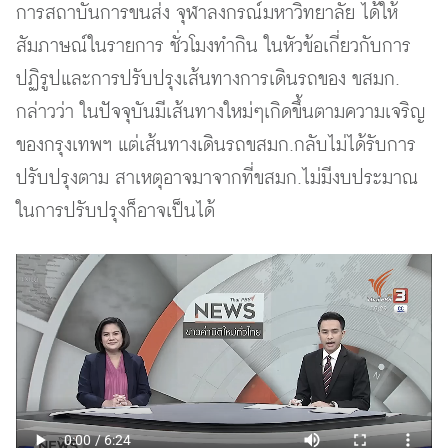
การสถาบันการขนส่ง จุฬาลงกรณ์มหาวิทยาลัย ได้ให้
สัมภาษณ์ในรายการ ชั่วโมงทำกิน ในหัวข้อเกี่ยวกับการ
ปฏิรูปและการปรับปรุงเส้นทางการเดินรถของ ขสมก.
กล่าวว่า ในปัจจุบันมีเส้นทางใหม่ๆเกิดขึ้นตามความเจริญ
ของกรุงเทพฯ แต่เส้นทางเดินรถขสมก.กลับไม่ได้รับการ
ปรับปรุงตาม สาเหตุอาจมาจากที่ขสมก.ไม่มีงบประมาณ
ในการปรับปรุงก็อาจเป็นได้