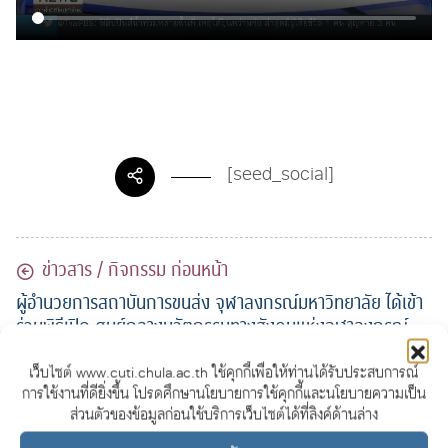
[seed_social]
ข่าวสาร / กิจกรรม ก่อนหน้า
ผู้อำนวยการสถาบันการขนส่ง จุฬาลงกรณ์มหาวิทยาลัย ได้เข้า
ร่วมพิธีเปิด ศูนย์กลางนวัตกรรมทางสังคมแห่งจุฬาลงกรณ์
มหาวิทยาลัย
เว็บไซต์ www.cuti.chula.ac.th ใช้คุกกี้เพื่อให้ท่านได้รับประสบการณ์
การใช้งานที่ดียิ่งขึ้น โปรดศึกษานโยบายการใช้คุกกี้และนโยบายความเป็น
ข่าวสาร / กิจกรรม ถัดไป
ส่วนตัวของข้อมูลก่อนใช้บริการเว็บไซต์ได้ที่ลิงค์ด้านล่าง
ร่วมแสดงความยินดีกับ รองศาสตราจารย์ ดร. อภิวัฒน์ รัตน