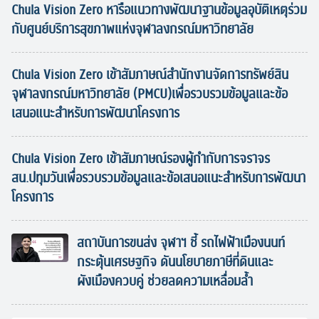
Chula Vision Zero หารือแนวทางพัฒนาฐานข้อมูลอุบัติเหตุร่วม
กับศูนย์บริการสุขภาพแห่งจุฬาลงกรณ์มหาวิทยาลัย
Chula Vision Zero เข้าสัมภาษณ์สำนักงานจัดการทรัพย์สิน
จุฬาลงกรณ์มหาวิทยาลัย (PMCU)เพื่อรวบรวมข้อมูลและข้อ
เสนอแนะสำหรับการพัฒนาโครงการ
Chula Vision Zero เข้าสัมภาษณ์รองผู้กำกับการจราจร
สน.ปทุมวันเพื่อรวบรวมข้อมูลและข้อเสนอแนะสำหรับการพัฒนา
โครงการ
สถาบันการขนส่ง จุฬาฯ ชี้ รถไฟฟ้าเมืองนนท์
กระตุ้นเศรษฐกิจ ดันนโยบายภาษีที่ดินและ
ผังเมืองควบคู่ ช่วยลดความเหลื่อมล้ำ