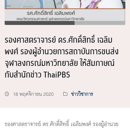
รองศาสตราจารย์ ดร.ศักดิ์สิทธิ์ เฉลิม
พงศ์ รองผู้อำนวยการสถาบันการขนส่ง
จุฬาลงกรณ์มหาวิทยาลัย ให้สัมภาษณ์
กับสำนักข่าว ThaiPBS
18 พฤศจิกายน 2020
ข่าววิชาการ
รองศาสตราจารย์ ดร.ศักดิ์สิทธิ์ เฉลิมพงศ์ รองผู้อำนวย