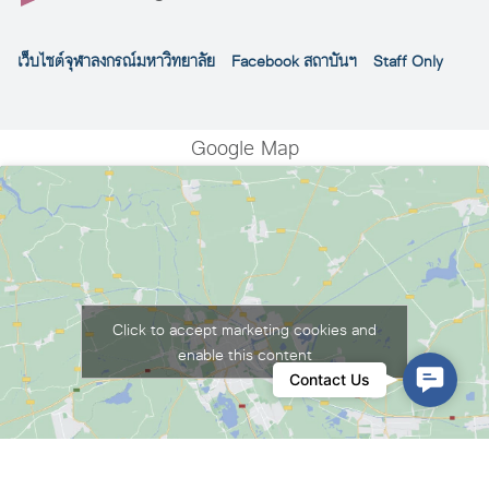
เว็บไซต์จุฬาลงกรณ์มหาวิทยาลัย
Facebook สถาบันฯ
Staff Only
Google Map
Click to accept marketing cookies and
enable this content
Conta
Contact Us