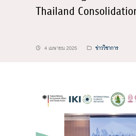
Thailand Consolidati
4 เมษายน 2025
ข่าววิชาการ