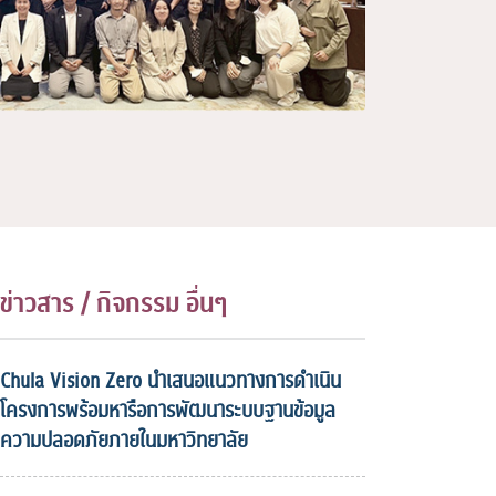
ข่าวสาร / กิจกรรม อื่นๆ
Chula Vision Zero นำเสนอแนวทางการดำเนิน
โครงการพร้อมหารือการพัฒนาระบบฐานข้อมูล
ความปลอดภัยภายในมหาวิทยาลัย