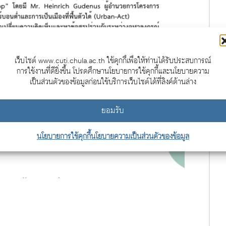
เว็บไซต์ www.cuti.chula.ac.th ใช้คุกกี้เพื่อให้ท่านได้รับประสบการณ์
การใช้งานที่ดียิ่งขึ้น โปรดศึกษานโยบายการใช้คุกกี้และนโยบายความ
เป็นส่วนตัวของข้อมูลก่อนใช้บริการเว็บไซต์ได้ที่ลิงค์ด้านล่าง
ยอมรับ
นโยบายการใช้คุกกี้
นโยบายความเป็นส่วนตัวของข้อมูล