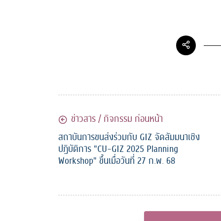
ข่าวสาร / กิจกรรม ก่อนหน้า
สถาบันการขนส่งร่วมกับ GIZ จัดสัมมนาเชิง
ปฏิบัติการ "CU-GIZ 2025 Planning
Workshop" ขึ้นเมื่อวันที่ 27 ก.พ. 68