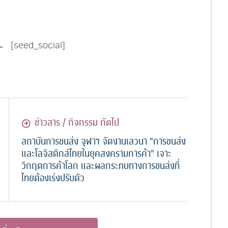
[seed_social]
ข่าวสาร / กิจกรรม ถัดไป
สถาบันการขนส่ง จุฬาฯ จัดงานเสวนา "การขนส่ง
และโลจิสติกส์ไทยในยุคสงครามการค้า" เจาะ
วิกฤตการค้าโลก และผลกระทบทางการขนส่งที่
ไทยต้องเร่งปรับตัว