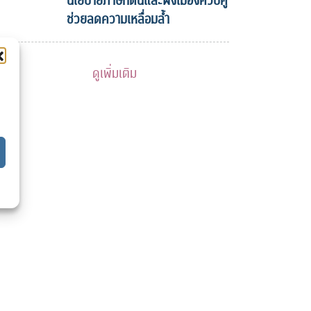
นโยบายภาษีที่ดินและผังเมืองควบคู่
ช่วยลดความเหลื่อมล้ำ
ดูเพิ่มเติม