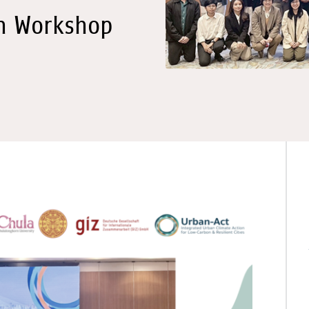
on Workshop