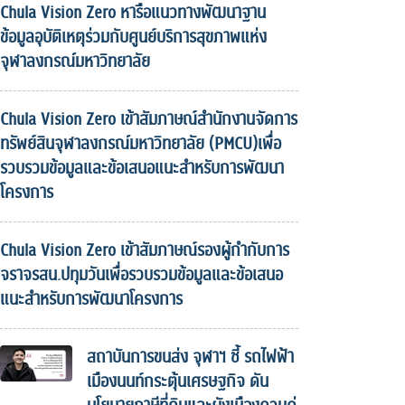
Chula Vision Zero หารือแนวทางพัฒนาฐาน
ข้อมูลอุบัติเหตุร่วมกับศูนย์บริการสุขภาพแห่ง
จุฬาลงกรณ์มหาวิทยาลัย
Chula Vision Zero เข้าสัมภาษณ์สำนักงานจัดการ
ทรัพย์สินจุฬาลงกรณ์มหาวิทยาลัย (PMCU)เพื่อ
รวบรวมข้อมูลและข้อเสนอแนะสำหรับการพัฒนา
โครงการ
Chula Vision Zero เข้าสัมภาษณ์รองผู้กำกับการ
จราจรสน.ปทุมวันเพื่อรวบรวมข้อมูลและข้อเสนอ
แนะสำหรับการพัฒนาโครงการ
สถาบันการขนส่ง จุฬาฯ ชี้ รถไฟฟ้า
เมืองนนท์กระตุ้นเศรษฐกิจ ดัน