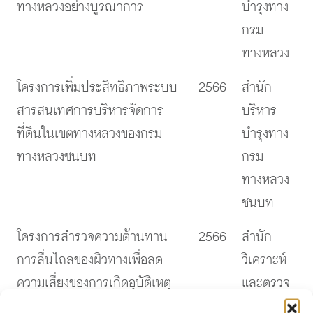
ทางหลวงอย่างบูรณาการ
บำรุงทาง
กรม
ทางหลวง
โครงการเพิ่มประสิทธิภาพระบบ
2566
สำนัก
สารสนเทศการบริหารจัดการ
บริหาร
ที่ดินในเขตทางหลวงของกรม
บำรุงทาง
ทางหลวงชนบท
กรม
ทางหลวง
ชนบท
โครงการสำรวจความต้านทาน
2566
สำนัก
การลื่นไถลของผิวทางเพื่อลด
วิเคราะห์
ความเสี่ยงของการเกิดอุบัติเหตุ
และตรวจ
บนโครงข่ายทางหลวงสายหลัก
สอบ กรม