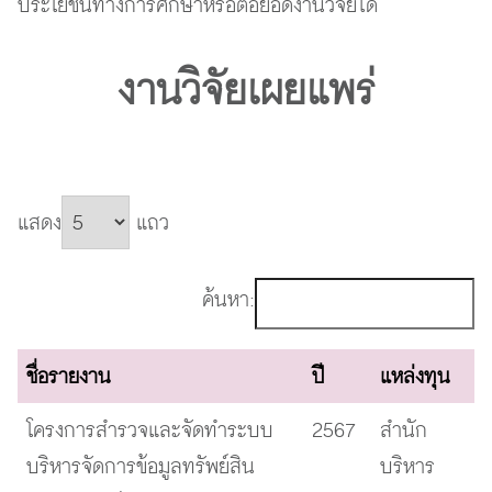
ประโยชน์ทางการศึกษาหรือต่อยอดงานวิจัยได้
งานวิจัยเผยแพร่
แสดง
แถว
ค้นหา:
ชื่อรายงาน
ปี
แหล่งทุน
ชื่อรายงาน
ปี
แหล่งทุน
โครงการสำรวจและจัดทำระบบ
2567
สำนัก
บริหารจัดการข้อมูลทรัพย์สิน
บริหาร