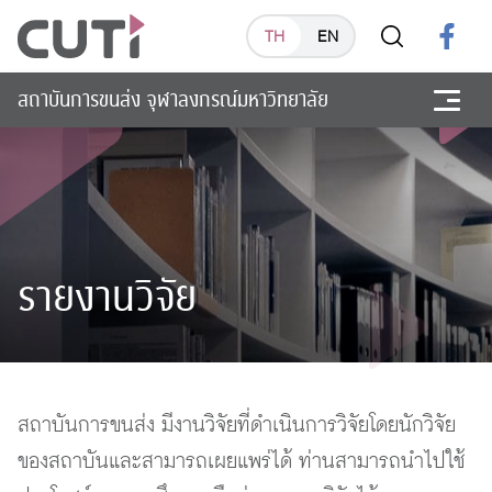
TH
EN
สถาบันการขนส่ง จุฬาลงกรณ์มหาวิทยาลัย
รายงานวิจัย
สถาบันการขนส่ง มีงานวิจัยที่ดำเนินการวิจัยโดยนักวิจัย
ของสถาบันและสามารถเผยแพร่ได้ ท่านสามารถนำไปใช้