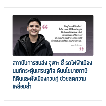
สถาบันการขนส่ง จุฬาฯ ชี้ รถไฟฟ้าเมือง
นนท์กระตุ้นเศรษฐกิจ ดันนโยบายภาษี
ที่ดินและผังเมืองควบคู่ ช่วยลดความ
เหลื่อมล้ำ