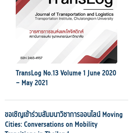
TransLog No.13 Volume 1 June 2020
– May 2021
ขอเชิญเข้าร่วมสัมมนาวิชาการออนไลน์ Moving
Cities: Conversations on Mobility