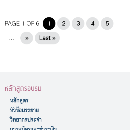
PAGE 1 OF 6
1
2
3
4
5
...
»
Last »
หลักสูตรอบรม
หลักสูตร
หัวข้อบรรยาย
วิทยากรประจำ
การสมัครและชำระเงิน