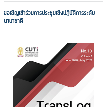
ขอเชิญเข้าร่วมการประชุมเชิงปฏิบัติการระดับ
นานาชาติ