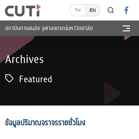
TH
EN
สถาบันการขนส่ง จุฬาลงกรณ์มหาวิทยาลัย
Archives
Featured
ข้อมูลปริมาณจราจรรายชั่วโมง