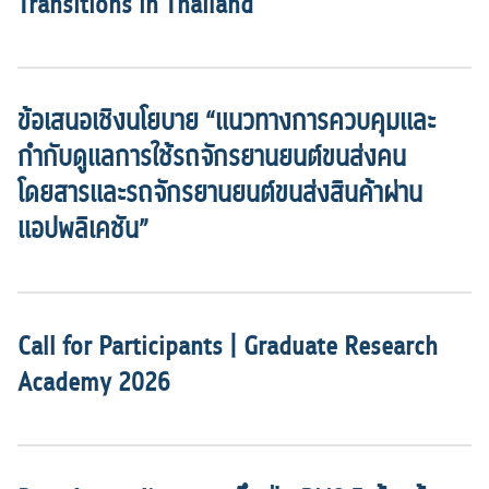
Transitions in Thailand
ข้อเสนอเชิงนโยบาย “แนวทางการควบคุมและ
กำกับดูแลการใช้รถจักรยานยนต์ขนส่งคน
โดยสารและรถจักรยานยนต์ขนส่งสินค้าผ่าน
แอปพลิเคชัน”
Call for Participants | Graduate Research
Academy 2026