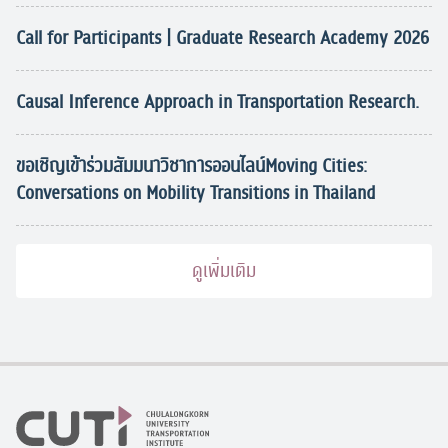
Call for Participants | Graduate Research Academy 2026
Causal Inference Approach in Transportation Research.
ขอเชิญเข้าร่วมสัมมนาวิชาการออนไลน์Moving Cities:
Conversations on Mobility Transitions in Thailand
ดูเพิ่มเติม