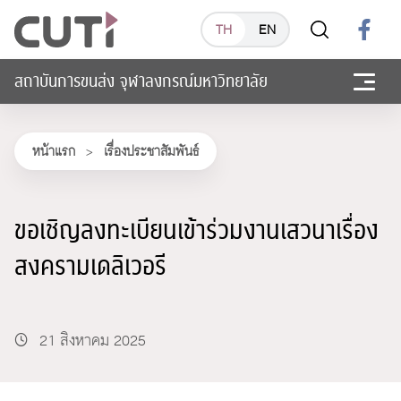
TH
EN
สถาบันการขนส่ง จุฬาลงกรณ์มหาวิทยาลัย
หน้าแรก
>
เรื่องประชาสัมพันธ์
ขอเชิญลงทะเบียนเข้าร่วมงานเสวนาเรื่อง
สงครามเดลิเวอรี
21 สิงหาคม 2025