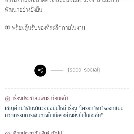
พัฒนาอย่างยั่งยืน
🦋 พร้อมลุ้นรับของที่ระลึกภายในงาน
[seed_social]
เรื่องประชาสัมพันธ์ ก่อนหน้า
เชิญศึกษารายงานวิจัยฉบับใหม่ เรื่อง "โครงการการออกแบบ
นวัตกรรมการเดินทางในเมืองอย่างยั่งยืนในเอเชีย"
เรื่องประชาสัมพันธ์ ถัดไป