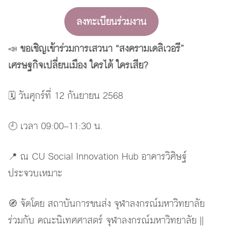
ลงทะเบียนร่วมงาน
📣
ขอเชิญเข้าร่วมการเสวนา “สงครามเดลิเวอรี”
เศรษฐกิจเปลี่ยนเมือง ใครได้ ใครเสีย?
🗓 วันศุกร์ที่ 12 กันยายน 2568
🕘 เวลา 09:00–11:30 น.
📍 ณ CU Social Innovation Hub อาคารวิศิษฐ์
ประจวบเหมาะ
🧭 จัดโดย สถาบันการขนส่ง จุฬาลงกรณ์มหาวิทยาลัย
ร่วมกับ คณะนิเทศศาสตร์ จุฬาลงกรณ์มหาวิทยาลัย ||