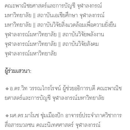
คณะพาณิชยศาสตร์และการบัญชี จุฬาลงกรณ์
มหาวิทยาลัย || สถาบันเอเชียศึกษา จุฬาลงกรณ์
มหาวิทยาลัย || สถาบันวิจัยสิ่งแวดล้อมเพื่อความยั่งยืน
จุฬาลงกรณ์มหาวิทยาลัย || สถาบันวิจัยพลังงาน
จุฬาลงกรณ์มหาวิทยาลัย || สถาบันวิจัยสังคม
จุฬาลงกรณ์มหาวิทยาลัย
ผู้ร่วมเสวนา:
🔹อ.ดร.วิท วรรณไกรโรจน์ ผู้ช่วยอธิการบดี คณะพาณิช
ยศาสตร์และการบัญชี จุฬาลงกรณ์มหาวิทยาลัย
🔹ผศ.ดร.มาโนช ชุ่มเมืองปัก อาจารย์ประจำภาควิชาการ
สื่อสารมวลชน คณะนิเทศศาสตร์ จุฬาลงกรณ์