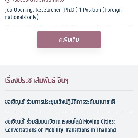
Job Opening: Researcher (Ph.D.) 1 Position (Foreign
nationals only)
ดูเพิ่มเติม
เรื่องประชาสัมพันธ์ อื่นๆ
ขอเชิญเข้าร่วมการประชุมเชิงปฏิบัติการระดับนานาชาติ
ขอเชิญเข้าร่วมสัมมนาวิชาการออนไลน์ Moving Cities:
Conversations on Mobility Transitions in Thailand